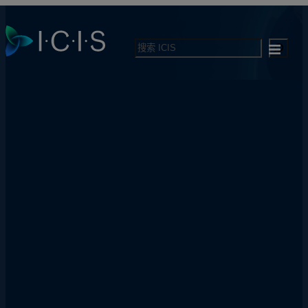
Search
主页
|
关于我们
关于我们
了解我们的服务、我们的宗旨及品牌价值
试用ICIS服务 ❯